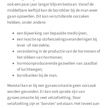
ook een paar jaar langer blijven bestaan. Vanaf de
middelbare leeftijd kan de borstklier bij de man weer
gaan opzwellen. Dit kan verschillende oorzaken
hebben, onder andere:
een bijwerking van bepaalde medicijnen;
een reactie op stofwisselingsveranderingen bij
lever -of nierziekte;
verandering in de productie van de hormonen of
het slikken van hormonen;
hormoonproducerende gezwellen van zaadbal
of luchtwegen;
borstkanker bij de man.
Meestal kan er bij een gynaecomastie geen oorzaak
worden gevonden. Er kan ook sprake zijn van
gynaecomastie bij veel vetzafzetting. Door
vetafzetting zijn er ‘borsten’ ontstaan. Het teveel aan