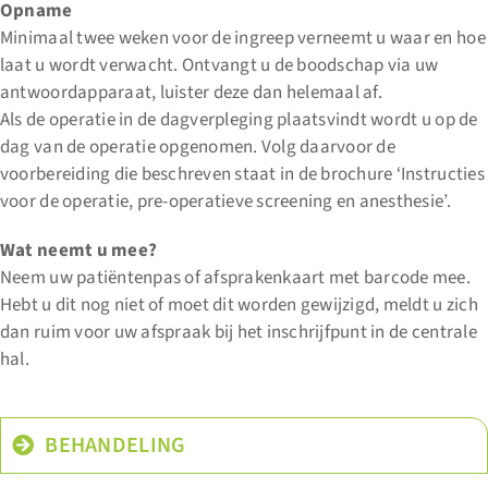
Opname
Minimaal twee weken voor de ingreep verneemt u waar en hoe
laat u wordt verwacht. Ontvangt u de boodschap via uw
antwoordapparaat, luister deze dan helemaal af.
Als de operatie in de dagverpleging plaatsvindt wordt u op de
dag van de operatie opgenomen. Volg daarvoor de
voorbereiding die beschreven staat in de brochure ‘Instructies
voor de operatie, pre-operatieve screening en anesthesie’.
Wat neemt u mee?
Neem uw patiëntenpas of afsprakenkaart met barcode mee.
Hebt u dit nog niet of moet dit worden gewijzigd, meldt u zich
dan ruim voor uw afspraak bij het inschrijfpunt in de centrale
hal.
BEHANDELING